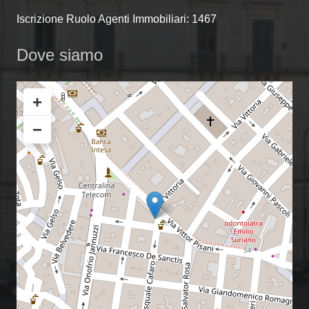
Iscrizione Ruolo Agenti Immobiliari: 1467
Dove siamo
+
−