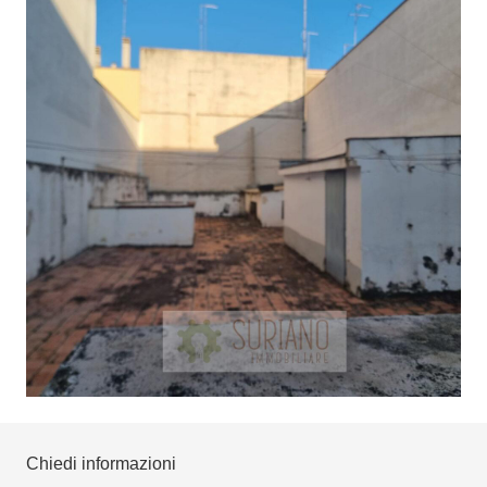
Chiedi informazioni