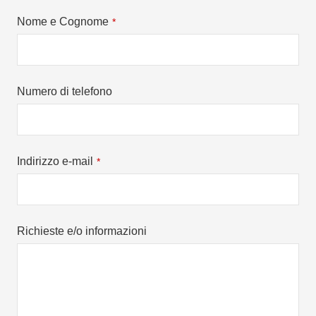
Nome e Cognome
*
Numero di telefono
Indirizzo e-mail
*
Richieste e/o informazioni