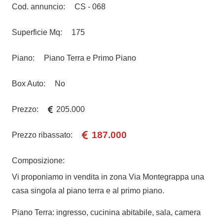
Cod. annuncio:
CS - 068
Superficie Mq:
175
Piano:
Piano Terra e Primo Piano
Box Auto:
No
Prezzo:
205.000
187.000
Prezzo ribassato:
Composizione:
Vi proponiamo in vendita in zona Via Montegrappa una
casa singola al piano terra e al primo piano.
Piano Terra: ingresso, cucinina abitabile, sala, camera