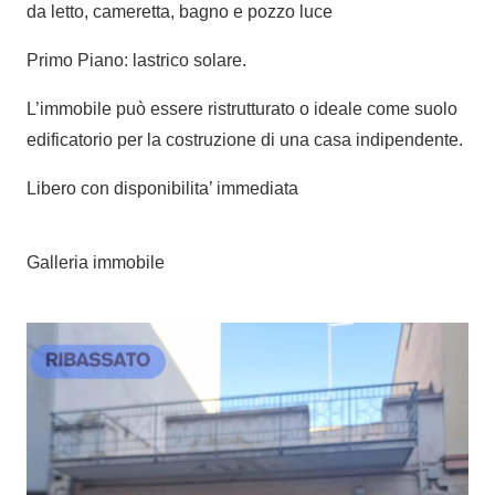
da letto, cameretta, bagno e pozzo luce
Primo Piano: lastrico solare.
L’immobile può essere ristrutturato o ideale come suolo
edificatorio per la costruzione di una casa indipendente.
Libero con disponibilita’ immediata
Galleria immobile