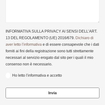
INFORMATIVA SULLA PRIVACY AI SENSI DELL’ART.
13 DEL REGOLAMENTO (UE) 2016/679.
Dichiaro di
aver letto l'informativa
e di essere consapevole che i dati
forniti ai fini della registrazione sono tutti strettamente
necessari al servizio erogato dal sito per i quali il mio
consenso non è necessario.
Ho letto l'informativa e accetto
Invia
This