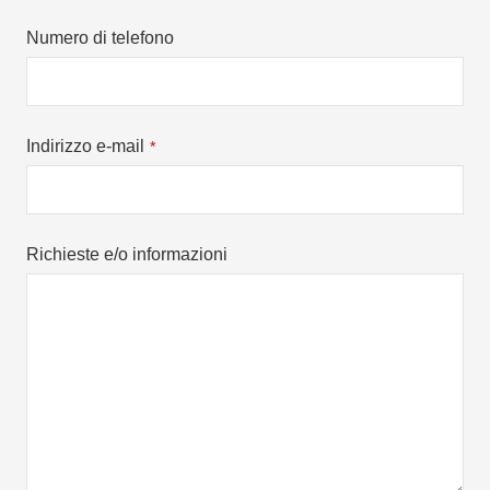
Numero di telefono
Indirizzo e-mail
*
Richieste e/o informazioni