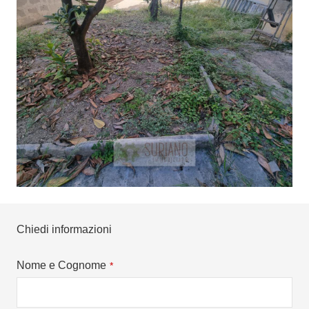
Chiedi informazioni
Nome e Cognome
*