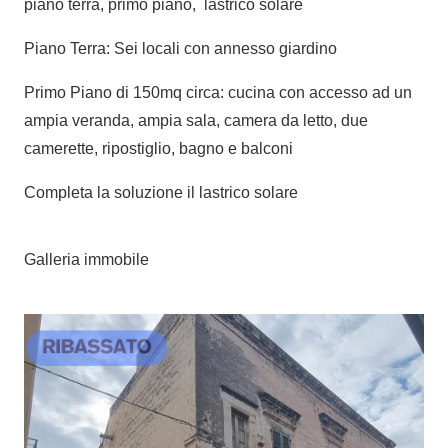
piano terra, primo piano, lastrico solare
Piano Terra: Sei locali con annesso giardino
Primo Piano di 150mq circa: cucina con accesso ad un
ampia veranda, ampia sala, camera da letto, due
camerette, ripostiglio, bagno e balconi
Completa la soluzione il lastrico solare
Galleria immobile