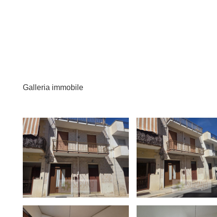
Galleria immobile