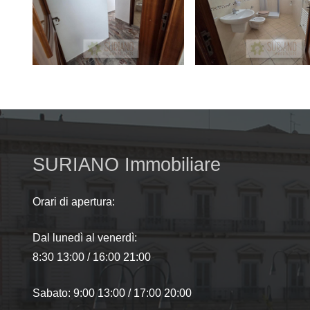
SURIANO Immobiliare
Orari di apertura:
Dal lunedì al venerdì:
8:30 13:00 / 16:00 21:00
Sabato: 9:00 13:00 / 17:00 20:00