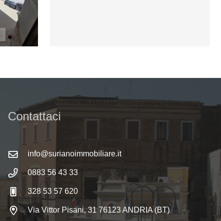
Contattaci
info@surianoimmobiliare.it
0883 56 43 33
328 53 57 620
Via Vittor Pisani, 31 76123 ANDRIA (BT)