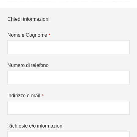
Chiedi informazioni
Nome e Cognome
*
Numero di telefono
Indirizzo e-mail
*
Richieste e/o informazioni