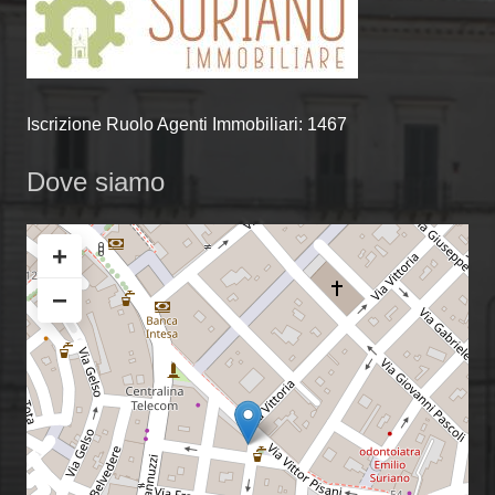
Iscrizione Ruolo Agenti Immobiliari: 1467
Dove siamo
+
−