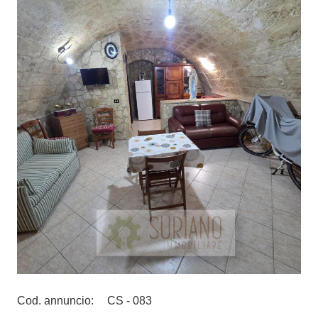
Cod. annuncio:
CS - 083