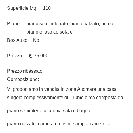
Superficie Mq:
110
Piano:
piano semi interrato, piano rialzato, primo
piano e lastrico solare
Box Auto:
No
Prezzo:
75.000
Prezzo ribassato:
Composizione:
Vi proponiamo in vendita in zona Altomare una casa
singola complessivamente di 110mq circa composta da:
piano seminterrato: ampia sala e bagno;
piano rialzato: camera da letto e ampia cameretta;