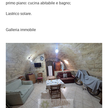
primo piano: cucina abitabile e bagno;
Lastrico solare.
Galleria immobile