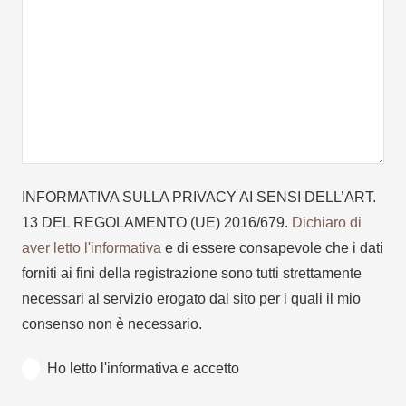
INFORMATIVA SULLA PRIVACY AI SENSI DELL’ART.
13 DEL REGOLAMENTO (UE) 2016/679.
Dichiaro di
aver letto l'informativa
e di essere consapevole che i dati
forniti ai fini della registrazione sono tutti strettamente
necessari al servizio erogato dal sito per i quali il mio
consenso non è necessario.
Ho letto l'informativa e accetto